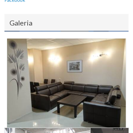
Galeria