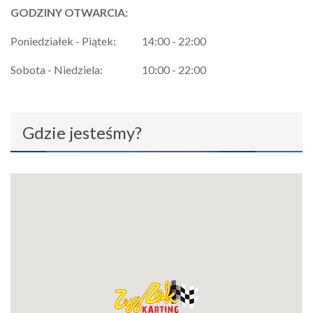
GODZINY OTWARCIA:
Poniedziałek - Piątek:
14:00 - 22:00
Sobota - Niedziela:
10:00 - 22:00
Gdzie jesteśmy?