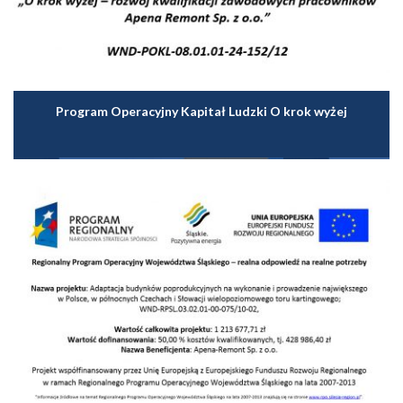
Program Operacyjny Kapitał Ludzki O krok wyżej