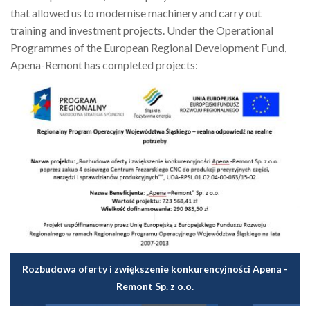
that allowed us to modernise machinery and carry out
training and investment projects. Under the Operational
Programmes of the European Regional Development Fund,
Apena-Remont has completed projects:
Rozbudowa oferty i zwiększenie konkurencyjności Apena -
Remont Sp. z o.o.