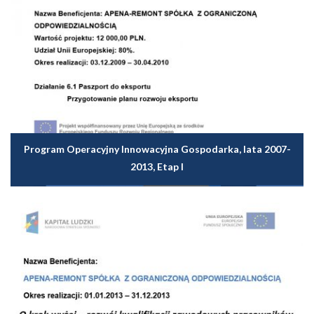
Program Operacyjny Innowacyjna Gospodarka, lata 2007-
2013, Etap I