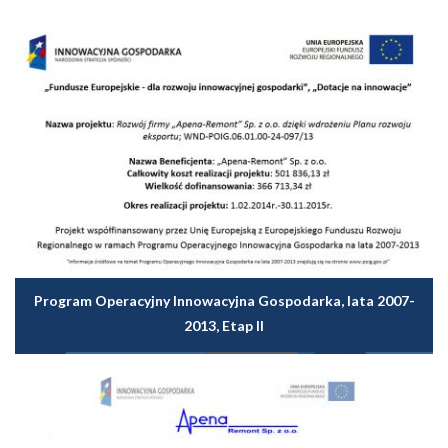
Program Operacyjny Innowacyjna Gospodarka, lata 2007-
2013, Etap II