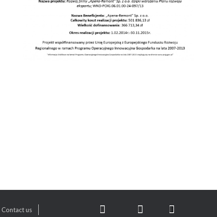
Contact us